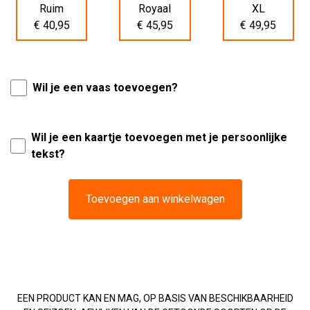
Ruim
Royaal
XL
€ 40,95
€ 45,95
€ 49,95
Wil je een vaas toevoegen?
Wil je een kaartje toevoegen met je persoonlijke
tekst?
Toevoegen aan winkelwagen
EEN PRODUCT KAN EN MAG, OP BASIS VAN BESCHIKBAARHEID