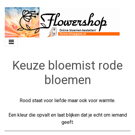
Keuze bloemist rode
bloemen
Rood staat voor liefde maar ook voor warmte.
Een kleur die opvalt en laat blijken dat je echt om iemand
geeft.