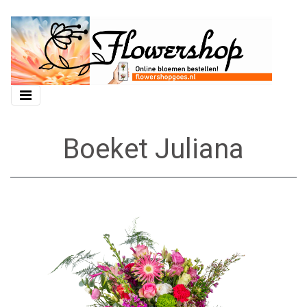
Boeket Juliana