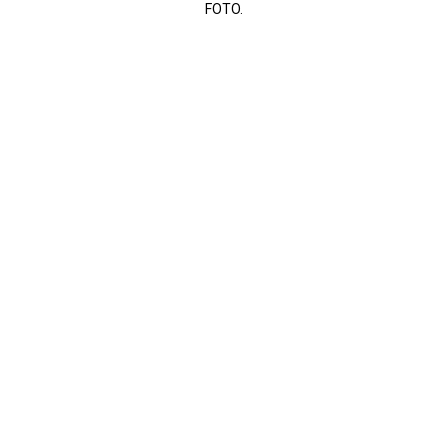
FOTO.