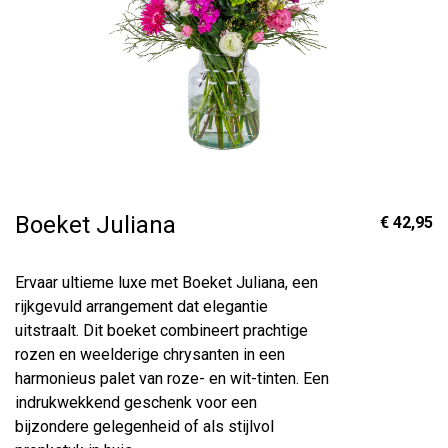
Boeket Juliana
€ 42,95
Ervaar ultieme luxe met Boeket Juliana, een
rijkgevuld arrangement dat elegantie
uitstraalt. Dit boeket combineert prachtige
rozen en weelderige chrysanten in een
harmonieus palet van roze- en wit-tinten. Een
indrukwekkend geschenk voor een
bijzondere gelegenheid of als stijlvol