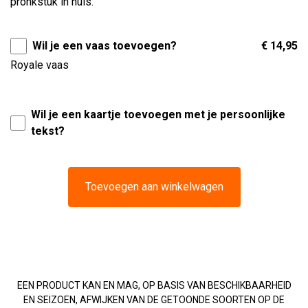
pronkstuk in huis.
Wil je een vaas toevoegen?
€ 14,95
Royale vaas
Wil je een kaartje toevoegen met je persoonlijke
tekst?
Toevoegen aan winkelwagen
EEN PRODUCT KAN EN MAG, OP BASIS VAN BESCHIKBAARHEID
EN SEIZOEN, AFWIJKEN VAN DE GETOONDE SOORTEN OP DE