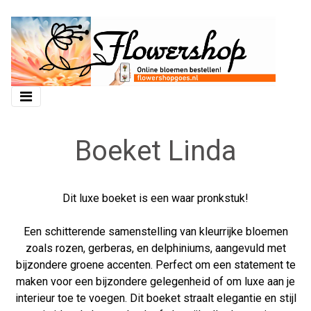
Boeket Linda
Dit luxe boeket is een waar pronkstuk!
Een schitterende samenstelling van kleurrijke bloemen
zoals rozen, gerberas, en delphiniums, aangevuld met
bijzondere groene accenten. Perfect om een statement te
maken voor een bijzondere gelegenheid of om luxe aan je
interieur toe te voegen. Dit boeket straalt elegantie en stijl