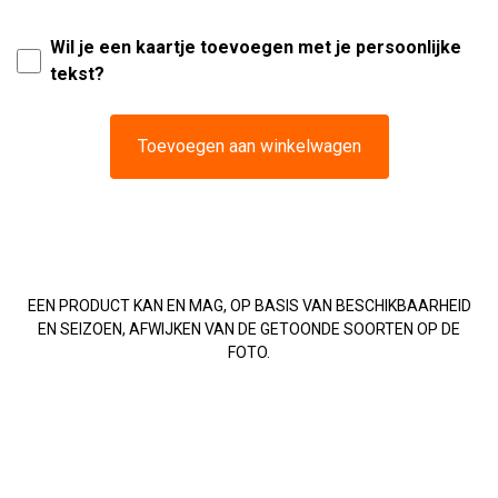
Wil je een kaartje toevoegen met je persoonlijke
tekst?
Toevoegen aan winkelwagen
EEN PRODUCT KAN EN MAG, OP BASIS VAN BESCHIKBAARHEID
EN SEIZOEN, AFWIJKEN VAN DE GETOONDE SOORTEN OP DE
FOTO.