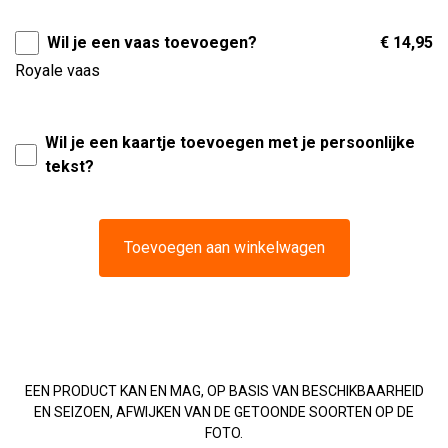
Wil je een vaas toevoegen?
€ 14,95
Royale vaas
Wil je een kaartje toevoegen met je persoonlijke
tekst?
Toevoegen aan winkelwagen
EEN PRODUCT KAN EN MAG, OP BASIS VAN BESCHIKBAARHEID
EN SEIZOEN, AFWIJKEN VAN DE GETOONDE SOORTEN OP DE
FOTO.