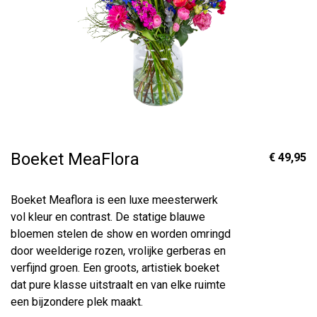
Boeket MeaFlora
€ 49,95
Boeket Meaflora is een luxe meesterwerk
vol kleur en contrast. De statige blauwe
bloemen stelen de show en worden omringd
door weelderige rozen, vrolijke gerberas en
verfijnd groen. Een groots, artistiek boeket
dat pure klasse uitstraalt en van elke ruimte
een bijzondere plek maakt.