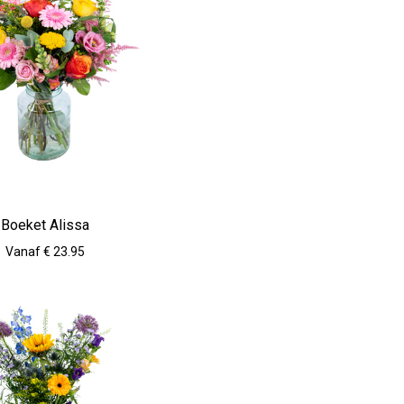
Boeket Alissa
Vanaf € 23.95