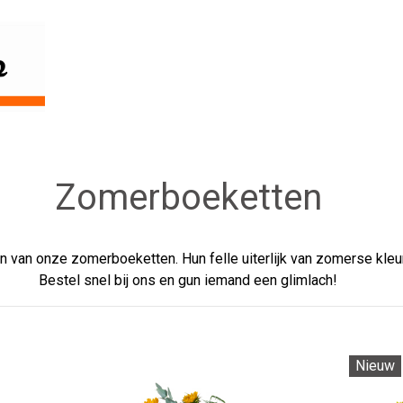
Zomerboeketten
 van onze zomerboeketten. Hun felle uiterlijk van zomerse kleure
Bestel snel bij ons en gun iemand een glimlach!
Nieuw