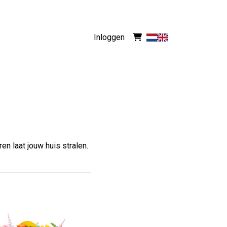
Inloggen
n laat jouw huis stralen.