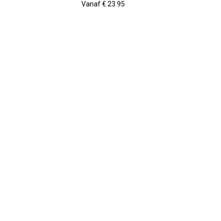
Vanaf € 23.95