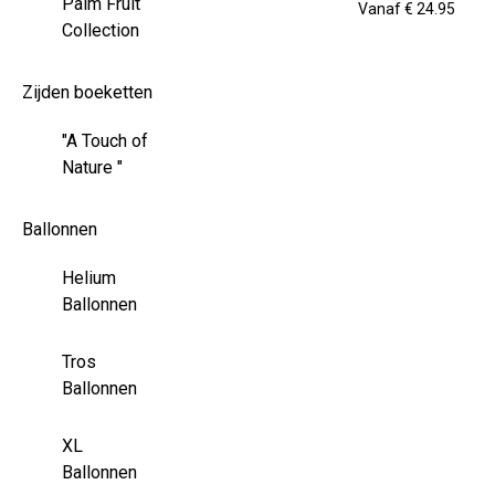
Palm Fruit
Vanaf € 24.95
Collection
Zijden boeketten
"A Touch of
Nature "
Ballonnen
Helium
Ballonnen
Tros
Ballonnen
XL
Ballonnen