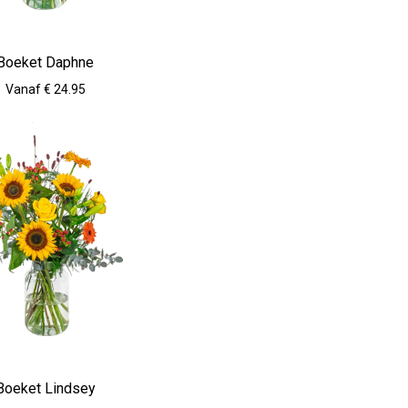
Boeket Daphne
Vanaf € 24.95
Boeket Lindsey