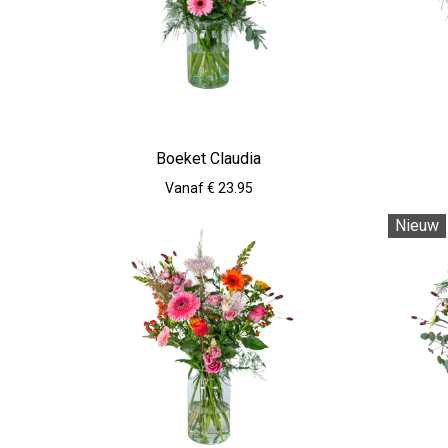
Boeket Claudia
Vanaf € 23.95
Nieuw