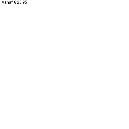
Vanaf € 23.95