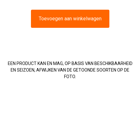
Toevoegen aan winkelwagen
EEN PRODUCT KAN EN MAG, OP BASIS VAN BESCHIKBAARHEID
EN SEIZOEN, AFWIJKEN VAN DE GETOONDE SOORTEN OP DE
FOTO.