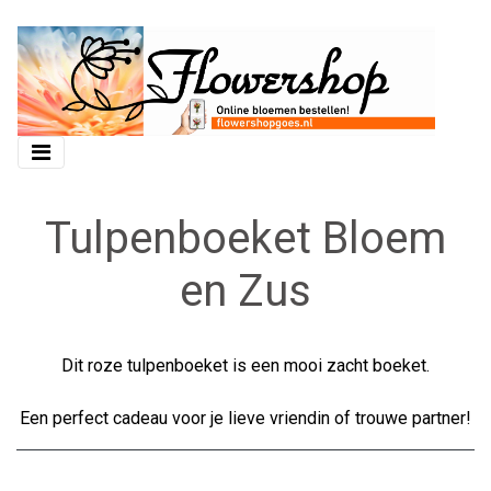
Tulpenboeket Bloem
en Zus
Dit roze tulpenboeket is een mooi zacht boeket.
Een perfect cadeau voor je lieve vriendin of trouwe partner!